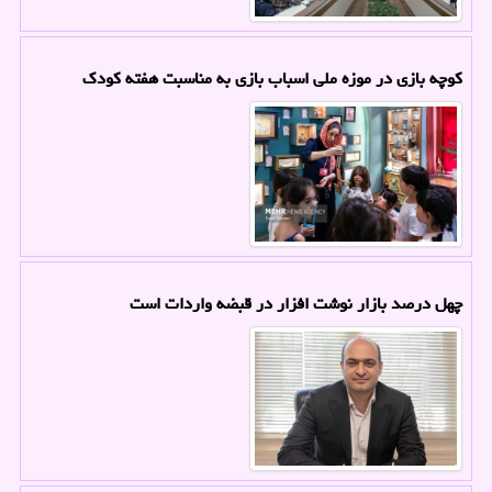
کوچه بازی در موزه ملی اسباب بازی به مناسبت هفته کودک
چهل درصد بازار نوشت افزار در قبضه واردات است