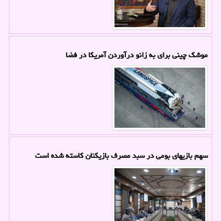
موشک چینی برای به زانو درآوردن آمریکا در فضا
سهم بازیهای بومی در سبد مصرف بازیکنان کاسته شده است