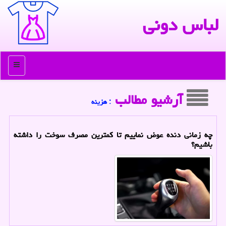
لباس دونی
منو
آرشیو مطالب
: هزینه
چه زمانی دنده عوض نماییم تا کمترین مصرف سوخت را داشته
باشیم؟