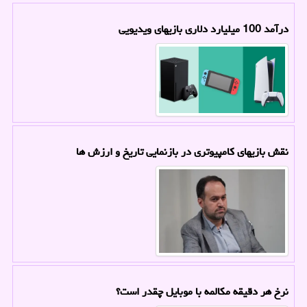
درآمد 100 میلیارد دلاری بازیهای ویدیویی
نقش بازیهای کامپیوتری در بازنمایی تاریخ و ارزش ها
نرخ هر دقیقه مکالمه با موبایل چقدر است؟