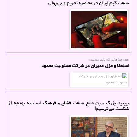
صنعت گیم ایران در محاصره تحریم و بی پولی
همه چیزهایی که باید بدانید؛
استعفا و عزل مدیران در شرکت مسئولیت محدود
ببینید بزرگ ترین مانع صنعت فضایی، فرهنگ است نه بودجه از
شکست می ترسیم!