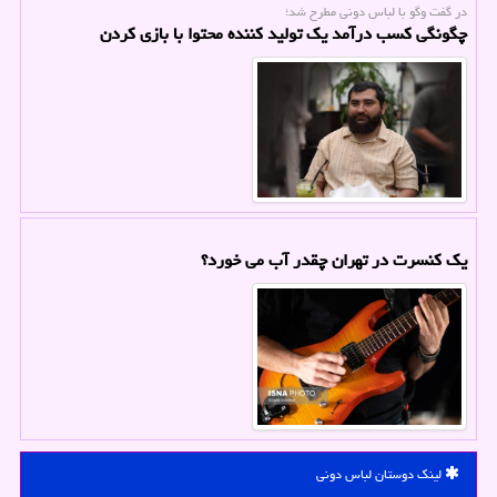
در گفت وگو با لباس دونی مطرح شد؛
چگونگی کسب درآمد یک تولید کننده محتوا با بازی کردن
یک کنسرت در تهران چقدر آب می خورد؟
لینک دوستان لباس دونی