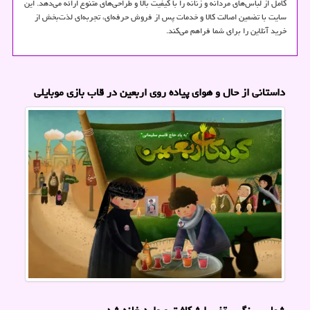
کامل از لباس‌های مردانه و زنانه را با کیفیت بالا و طراحی‌های متنوع ارائه می‌دهد. این
سایت با تضمین اصالت کالا و خدمات پس از فروش حرفه‌ای، تجربه‌ای لذت‌بخش از
خرید آنلاین را برای شما فراهم می‌کند.
داستانی از حال و هوای پیاده روی اربعین در قاب بازی موبایلی