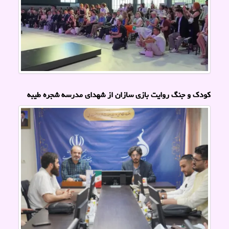
کودک و جنگ روایت بازی سازان از شهدای مدرسه شجره طیبه