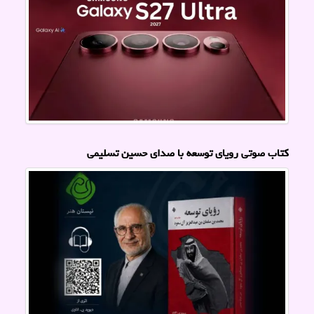
کتاب صوتی رویای توسعه با صدای حسین تسلیمی