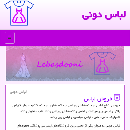
لباس دونی
منو
لباس دونی
فروش لباس
فروش انواع لباس مردانه شامل پیراهن مردانه، شلوار مردانه، كت و شلوار، كاپشن،
پالتو، و لباس زیر مردانه، و لباس زنانه شامل پیراهن زنانه، تاپ ، شلوار زنانه،
شلوارك، دامن ، بلوز ، لباس مجلسی، و لباس زیر زنانه
لباس دونی به عنوان یکی از معتبرترین فروشگاه‌های اینترنتی پوشاک، مجموعه‌ای