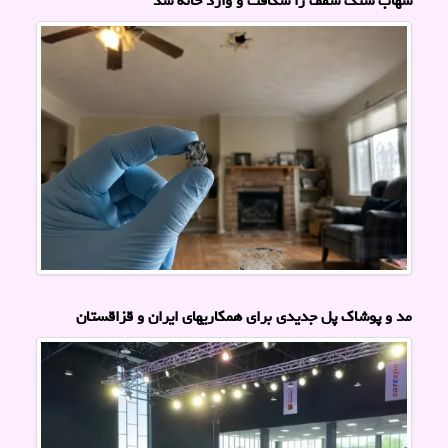
شهاب سنگ سقف را شکافت و وارد خانه شد
مد و پوشاک پل جدیدی برای همکاریهای ایران و قزاقستان