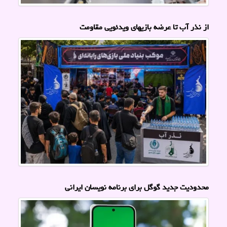
از نذر آب تا عرضه بازیهای ویدئویی مقاومت
محدودیت جدید گوگل برای برنامه نویسان ایرانی