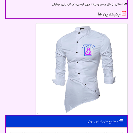
داستانی از حال و هوای پیاده روی اربعین در قاب بازی موبایلی
جدیدترین ها
موضوع های لباس دونی