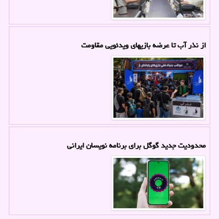
از نذر آب تا عرضه بازیهای ویدئویی مقاومت
محدودیت جدید گوگل برای برنامه نویسان ایرانی