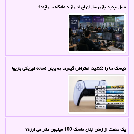
نسل جدید بازی سازان ایرانی از دانشگاه می آیند؟
دیسک ها را نکشید، اعتراض گیمرها به پایان نسخه فیزیکی بازیها
یک ساعت از زمان ایلان ماسک 100 میلیون دلار می ارزد؟