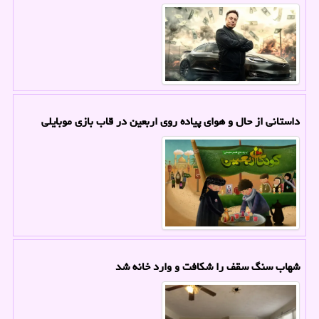
داستانی از حال و هوای پیاده روی اربعین در قاب بازی موبایلی
شهاب سنگ سقف را شکافت و وارد خانه شد