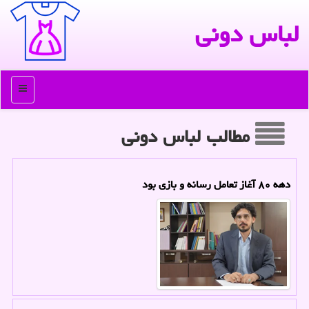
لباس دونی
منو
مطالب لباس دونی
دهه ۸۰ آغاز تعامل رسانه و بازی بود