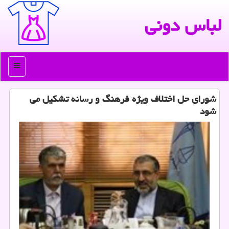
لباس دونی
منو
شورای حل اختلاف ویژه فرهنگ و رسانه تشكیل می
شود