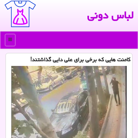
لباس دونی
منو
كامنت هایی كه برخی برای علی دایی گذاشتند!