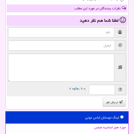
نظرات بینندگان در مورد این مطلب
لطفا شما هم
نظر دهید
= ۹ بعلاوه ۲
ارسال نظر
لینک دوستان لباس دونی
حوزه های انتخابیه مجلس