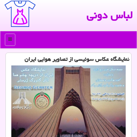
لباس دونی
منو
نمایشگاه عكاس سوئیسی از تصاویر هوایی ایران