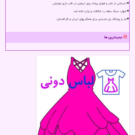
داستانی از حال و هوای پیاده روی اربعین در قاب بازی موبایلی
شهاب سنگ سقف را شکافت و وارد خانه شد
مد و پوشاک پل جدیدی برای همکاریهای ایران و قزاقستان
جدیدترین ها