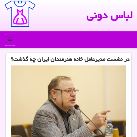
لباس دونی
منو
در نشست مدیرعامل خانه هنرمندان ایران چه گذشت؟