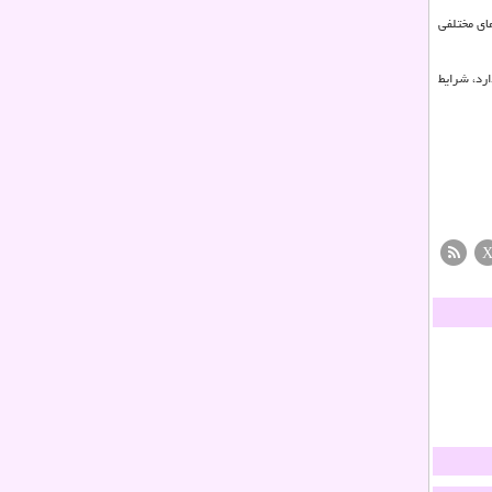
ای مختلفی
رد، شرایط