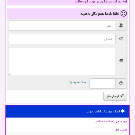
نظرات بینندگان در مورد این مطلب
لطفا شما هم
نظر دهید
= ۲ بعلاوه ۵
ارسال نظر
لینک دوستان لباس دونی
حوزه های انتخابیه مجلس
فیش حج