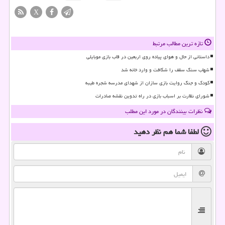
X
تازه ترین مطالب مرتبط
داستانی از حال و هوای پیاده روی اربعین در قاب بازی موبایلی
شهاب سنگ سقف را شکافت و وارد خانه شد
کودک و جنگ روایت بازی سازان از شهدای مدرسه شجره طیبه
شورای نظارت بر اسباب بازی در راه تدوین نقشه صادرات
نظرات بینندگان در مورد این مطلب
لطفا شما هم
نظر دهید