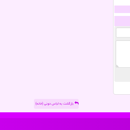
بازگشت به لباس دونی (خانه)