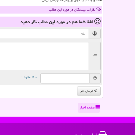
محدودیت جدید گوگل برای برنامه نویسان ایرانی
نظرات بینندگان در مورد این مطلب
لطفا شما هم
در مورد این مطلب
نظر دهید
= ۴ بعلاوه ۱
ارسال نظر
صفحه اخبار