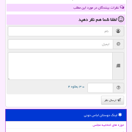
نظرات بینندگان در مورد این مطلب
لطفا شما هم
نظر دهید
= ۳ بعلاوه ۴
ارسال نظر
لینک دوستان لباس دونی
حوزه های انتخابیه مجلس