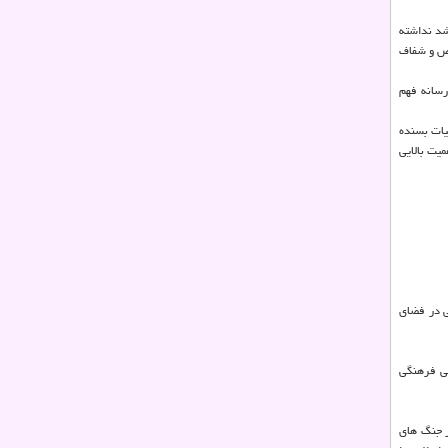
شد نداشته
خص و شفاف
رسانه فهم
بیات بسنده
میت بالایی
ی در فضای
تاد مهندسی فرهنگی
ر جنگ های