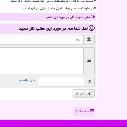
گسست میان طراحان و تولیدکنندگان، مانع ارتقاء کیفیت نوشت افزار است
دو نمایشگاه تخصصی نوشت افزار و اسباب بازی در شهر آفتاب
نظرات بینندگان در مورد این مطلب
لطفا شما هم
در مورد این مطلب
نظر دهید
= ۵ بعلاوه ۴
ارسال نظر
صفحه اخبار