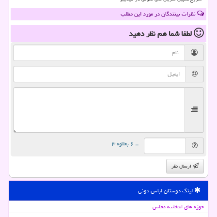
نظرات بینندگان در مورد این مطلب
لطفا شما هم
نظر دهید
= ۶ بعلاوه ۳
ارسال نظر
لینک دوستان لباس دونی
حوزه های انتخابیه مجلس