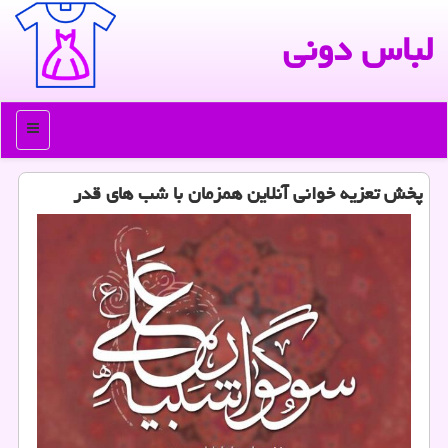
لباس دونی
منو
پخش تعزیه خوانی آنلاین همزمان با شب های قدر