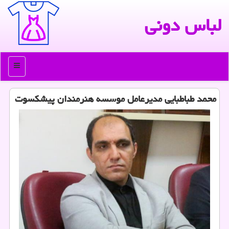
لباس دونی
منو
محمد طباطبایی مدیرعامل موسسه هنرمندان پیشكسوت