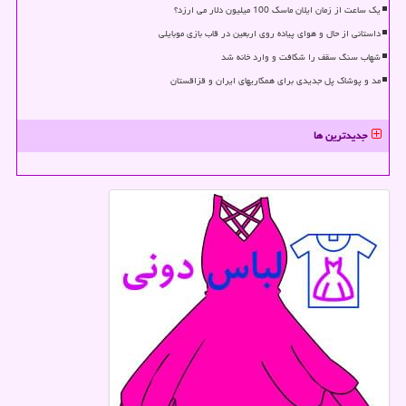
یک ساعت از زمان ایلان ماسک 100 میلیون دلار می ارزد؟
داستانی از حال و هوای پیاده روی اربعین در قاب بازی موبایلی
شهاب سنگ سقف را شکافت و وارد خانه شد
مد و پوشاک پل جدیدی برای همکاریهای ایران و قزاقستان
جدیدترین ها