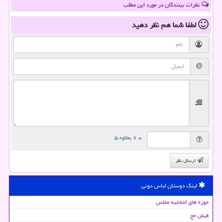
نظرات بینندگان در مورد این مطلب
لطفا شما هم
نظر دهید
= ۶ بعلاوه ۵
ارسال نظر
لینک دوستان لباس دونی
حوزه های انتخابیه مجلس
فیش حج