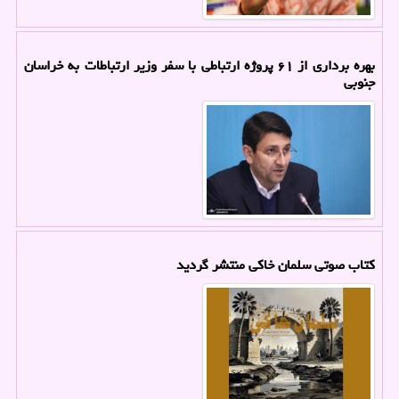
بهره برداری از ۶۱ پروژه ارتباطی با سفر وزیر ارتباطات به خراسان
جنوبی
کتاب صوتی سلمان خاکی منتشر گردید