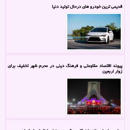
قدیمی ترین خودرو های درحال تولید دنیا
پیوند اقتصاد مقاومتی و فرهنگ دینی در محرم شهر تخفیف برای
زوار اربعین