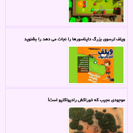
ویلف ترسوی بزرگ دایناسورها را نجات می دهد را بشنوید
موجودی عجیب که خوراکش رادیواکتیو است!