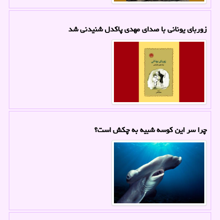
زوربای یونانی با صدای مهدی پاکدل شنیدنی شد
چرا سر این کوسه شبیه به چکش است؟