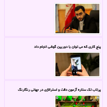
پنج کاری که می توان با دوربین گوشی انجام داد
پرتاب تک ستاره آزمون دقت و استراتژی در جهانی رنگارنگ