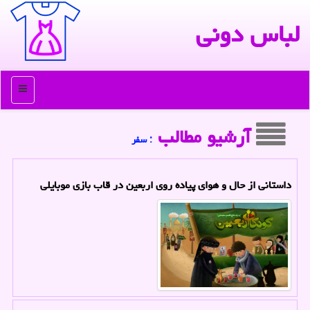
لباس دونی
منو
آرشیو مطالب
: سفر
داستانی از حال و هوای پیاده روی اربعین در قاب بازی موبایلی