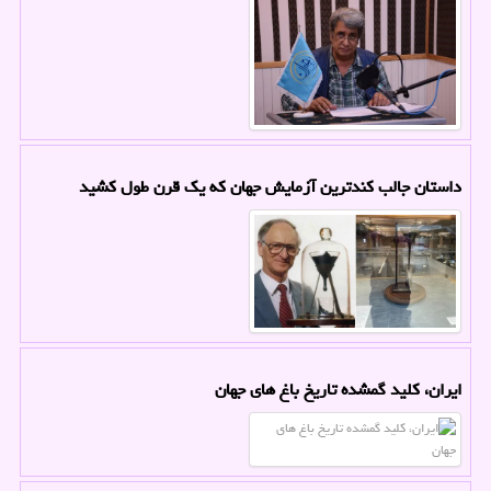
داستان جالب کندترین آزمایش جهان که یک قرن طول کشید
ایران، کلید گمشده تاریخ باغ های جهان