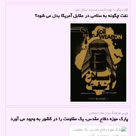
گفت وگو با تهیه كننده مستند سلاح نفت
نفت چگونه به سلاحی در مقابل آمریکا بدل می شود؟
وزیر فرهنگ و ارشاد اسلامی:
پارک موزه دفاع مقدس، یک مقاومت را در کشور به وجود می آورد