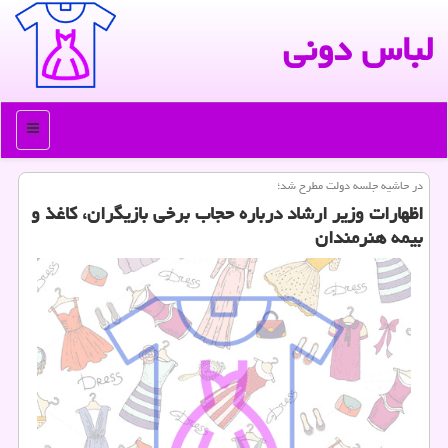
لباس دونی
منو
در حاشیه جلسه دولت مطرح شد؛
اظهارات وزیر ارشاد درباره حجاب برخی بازیگران، كاغذ و
بیمه هنرمندان