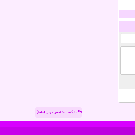
بازگشت به لباس دونی (خانه)