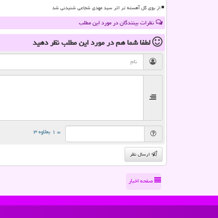
از بوی گل آهسته تر اثر سید مهدی شجاعی شنیدنی شد
نظرات بینندگان در مورد این مطلب
لطفا شما هم
در مورد این مطلب
نظر دهید
= ۱ بعلاوه ۳
ارسال نظر
صفحه اخبار