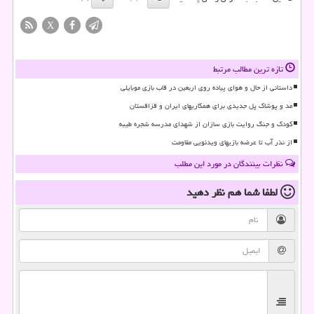
X
تازه ترین مطالب مرتبط
داستانی از حال و هوای پیاده روی اربعین در قاب بازی موبایلی
مد و پوشاک پل جدیدی برای همکاریهای ایران و قزاقستان
کودک و جنگ روایت بازی سازان از شهدای مدرسه شجره طیبه
از نذر آب تا عرضه بازیهای ویدئویی مقاومت
نظرات بینندگان در مورد این مطلب
لطفا شما هم
نظر دهید