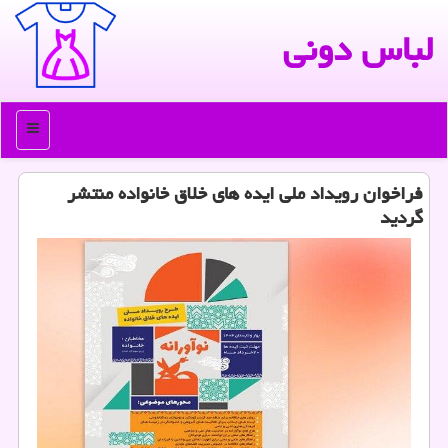
لباس دونی
منو
فراخوان رویداد ملی ایده های خلاق خانواده منتشر
گردید