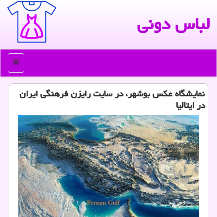
لباس دونی
منو
نمایشگاه عكس بوشهر، در سایت رایزن فرهنگی ایران
در ایتالیا