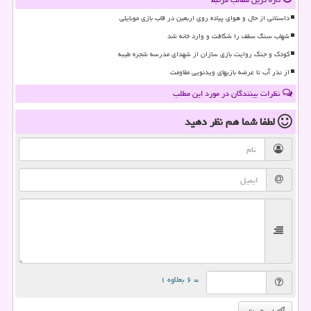
داستانی از حال و هوای پیاده روی اربعین در قاب بازی موبایلی
شهاب سنگ سقف را شکافت و وارد خانه شد
کودک و جنگ روایت بازی سازان از شهدای مدرسه شجره طیبه
از نذر آب تا عرضه بازیهای ویدئویی مقاومت
نظرات بینندگان در مورد این مطلب
لطفا شما هم
نظر دهید
= ۶ بعلاوه ۱