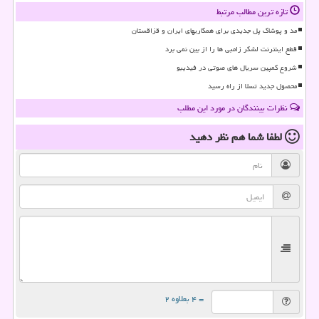
تازه ترین مطالب مرتبط
مد و پوشاک پل جدیدی برای همکاریهای ایران و قزاقستان
قطع اینترنت لشکر زامبی ها را از بین نمی برد
شروع کمپین سریال های صوتی در فیدیبو
محصول جدید تسلا از راه رسید
نظرات بینندگان در مورد این مطلب
لطفا شما هم
نظر دهید
= ۴ بعلاوه ۲