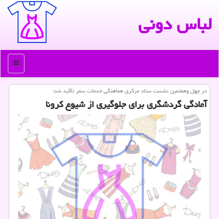
لباس دونی
منو
در چهل وهفتمین نشست ستاد مركزی هماهنگی خدمات سفر تأكید شد؛
آمادگی گردشگری برای جلوگیری از شیوع كرونا