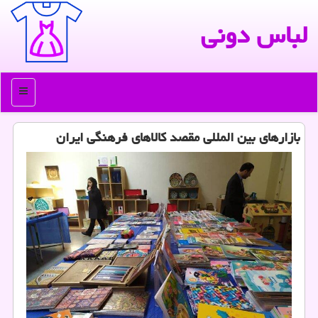
لباس دونی
منو
بازارهای بین المللی مقصد كالاهای فرهنگی ایران