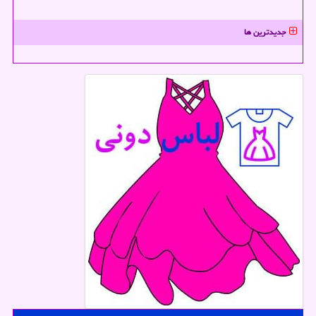
جدیدترین ها