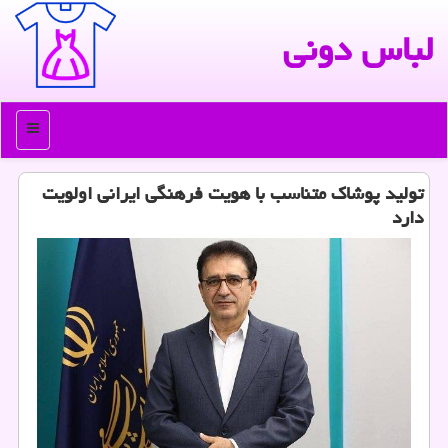
لباس دونی
منو
تولید پوشاک متناسب با هویت فرهنگی ایرانی اولویت
دارد