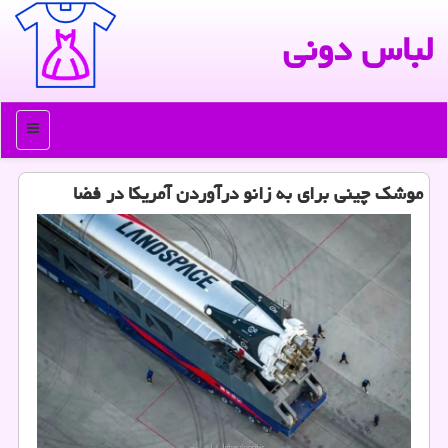
لباس دونی
منو
موشک چینی برای به زانو درآوردن آمریکا در فضا