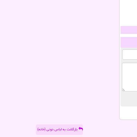
بازگشت به لباس دونی (خانه)