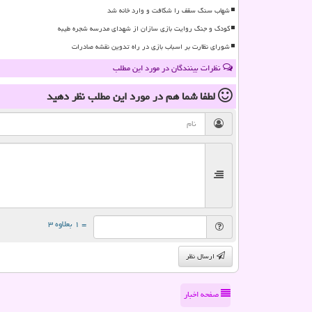
شهاب سنگ سقف را شکافت و وارد خانه شد
کودک و جنگ روایت بازی سازان از شهدای مدرسه شجره طیبه
شورای نظارت بر اسباب بازی در راه تدوین نقشه صادرات
نظرات بینندگان در مورد این مطلب
لطفا شما هم
در مورد این مطلب
نظر دهید
= ۱ بعلاوه ۳
ارسال نظر
صفحه اخبار