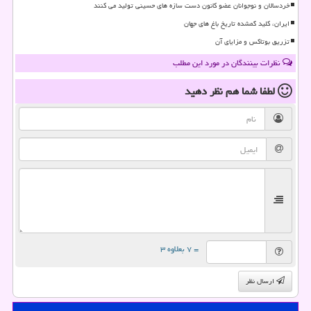
خردسالان و نوجوانان عضو کانون دست سازه های حسینی تولید می کنند
ایران، کلید گمشده تاریخ باغ های جهان
تزریق بوتاکس و مزایای آن
نظرات بینندگان در مورد این مطلب
لطفا شما هم
نظر دهید
= ۷ بعلاوه ۳
ارسال نظر