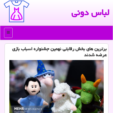
لباس دونی
منو
برترین های بخش رقابتی نهمین جشنواره اسباب بازی
عرضه شدند