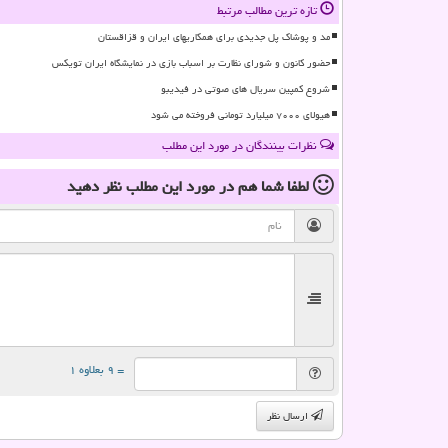
تازه ترین مطالب مرتبط
مد و پوشاک پل جدیدی برای همکاریهای ایران و قزاقستان
حضور کانون و شورای نظارت بر اسباب بازی در نمایشگاه ایران تویکس
شروع کمپین سریال های صوتی در فیدیبو
هیولای ۷۰۰۰ میلیارد تومانی فروخته می شود
نظرات بینندگان در مورد این مطلب
لطفا شما هم
در مورد این مطلب
نظر دهید
= ۹ بعلاوه ۱
ارسال نظر