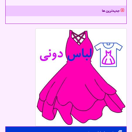
جدیدترین ها