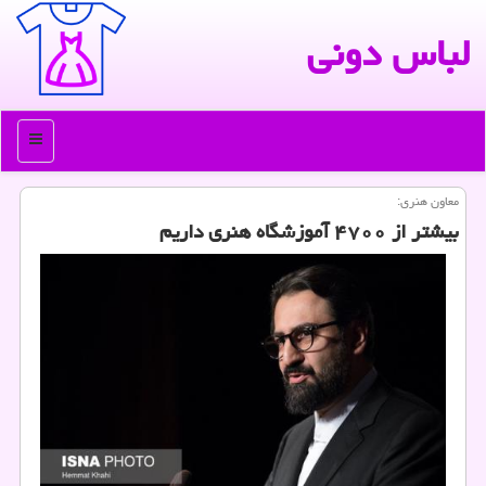
لباس دونی
منو
معاون هنری:
بیشتر از ۴۷۰۰ آموزشگاه هنری داریم