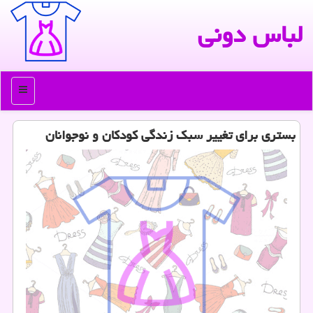
لباس دونی
منو
بستری برای تغییر سبک زندگی کودکان و نوجوانان