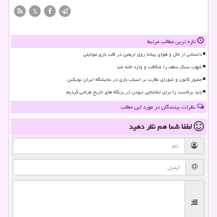
X
تازه ترین مطالب مرتبط
داستانی از حال و هوای پیاده روی اربعین در قاب بازی موبایلی
شهاب سنگ سقف را شکافت و وارد خانه شد
حضور کانون و شورای نظارت بر اسباب بازی در نمایشگاه ایران تویکس
باید برخاست را برای تماشاچی نبودن در بزنگاه های تاریخ طراحی کردیم
نظرات بینندگان در مورد این مطلب
لطفا شما هم
نظر دهید