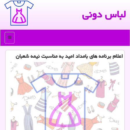
لباس دونی
منو
اعلام برنامه های بامداد امید به مناسبت نیمه شعبان