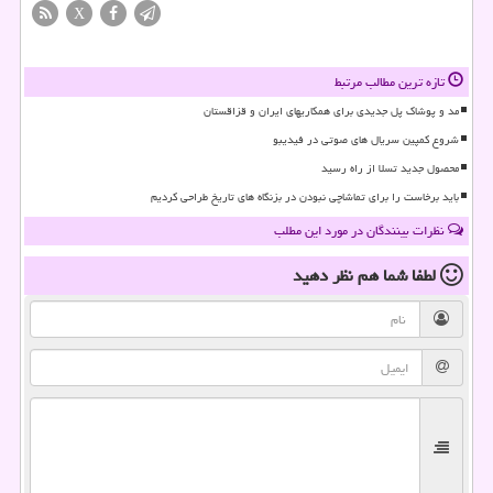
X
تازه ترین مطالب مرتبط
مد و پوشاک پل جدیدی برای همکاریهای ایران و قزاقستان
شروع کمپین سریال های صوتی در فیدیبو
محصول جدید تسلا از راه رسید
باید برخاست را برای تماشاچی نبودن در بزنگاه های تاریخ طراحی کردیم
نظرات بینندگان در مورد این مطلب
لطفا شما هم
نظر دهید