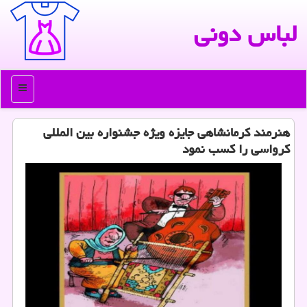
لباس دونی
منو
هنرمند کرمانشاهی جایزه ویژه جشنواره بین المللی
کرواسی را کسب نمود