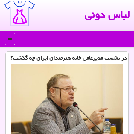
لباس دونی
منو
در نشست مدیرعامل خانه هنرمندان ایران چه گذشت؟