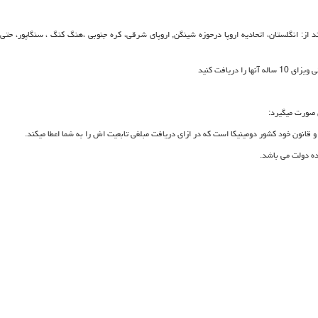
,
اروپای شرقی، کره جنوبی ،هنگ کنگ ، سنگاپور، حتی 
دریافت کنید
 صورت میگیرد:
ده دولت می باشد.