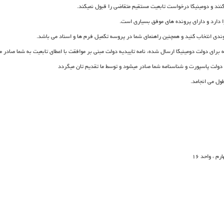
نند و دومینیکا درخواست تابعیت مستقیم متقاضی را قبول نمیکند.
را دارد و دارای پرونده های موفق بسیاری است.
ندی انتخاب کنید و همچنین راهنمای شما در پروسه تکمیل فرم ها و اسناد می باشد.
 دولت پاسپورت و شناسنامه شما صادر میشود و توسط ما تقدیم تان میگردد
ول می انجامد.