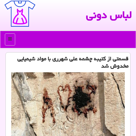
لباس دونی
منو
قسمتی از كتیبه چشمه علی شهرری با مواد شیمیایی
مخدوش شد