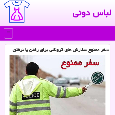
لباس دونی
منو
سفر ممنوع سفارش های كرونائی برای رفتن یا نرفتن