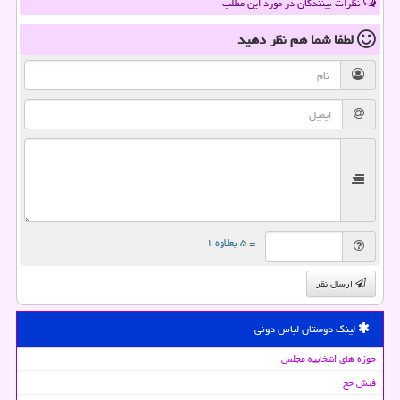
نظرات بینندگان در مورد این مطلب
لطفا شما هم
نظر دهید
= ۵ بعلاوه ۱
ارسال نظر
لینک دوستان لباس دونی
حوزه های انتخابیه مجلس
فیش حج