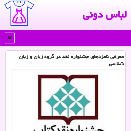
لباس دونی
منو
معرفی نامزدهای جشنواره نقد در گروه زبان و زبان
شناسی