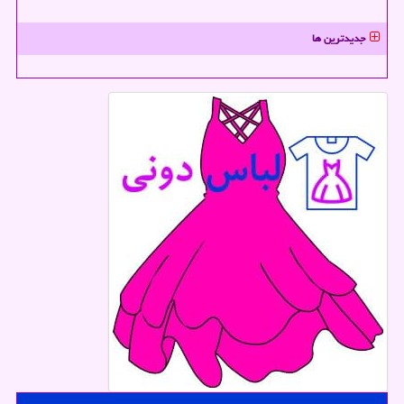
جدیدترین ها