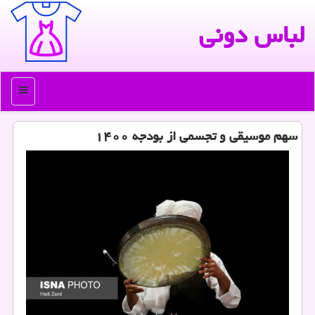
لباس دونی
منو
سهم موسیقی و تجسمی از بودجه ۱۴۰۰