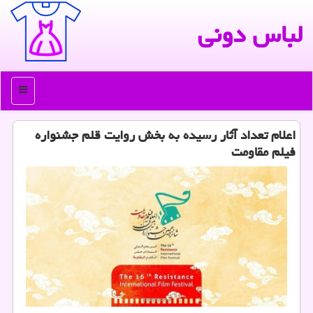
لباس دونی
منو
اعلام تعداد آثار رسیده به بخش روایت قلم جشنواره
فیلم مقاومت