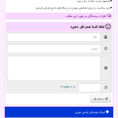
محصول جدید تسلا از راه رسید
باید برخاست را برای تماشاچی نبودن در بزنگاه های تاریخ طراحی کردیم
نظرات بینندگان در مورد این مطلب
لطفا شما هم
نظر دهید
= ۴ بعلاوه ۳
ارسال نظر
لینک دوستان لباس دونی