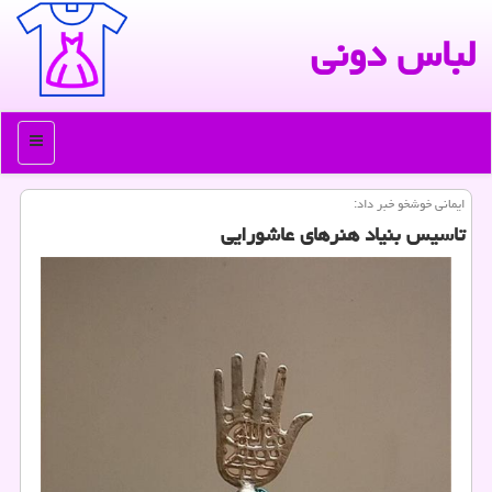
لباس دونی
منو
ایمانی خوشخو خبر داد:
تاسیس بنیاد هنرهای عاشورایی