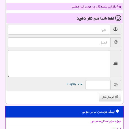
نظرات بینندگان در مورد این مطلب
لطفا شما هم
نظر دهید
= ۷ بعلاوه ۲
ارسال نظر
لینک دوستان لباس دونی
حوزه های انتخابیه مجلس
فیش حج