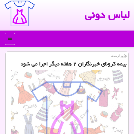
لباس دونی
منو
وزیر ارشاد:
بیمه كرونای خبرنگاران ۲ هفته دیگر اجرا می شود