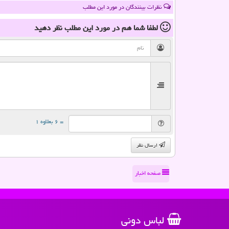
نظرات بینندگان در مورد این مطلب
لطفا شما هم
در مورد این مطلب
نظر دهید
= ۶ بعلاوه ۱
ارسال نظر
صفحه اخبار
لباس دونی