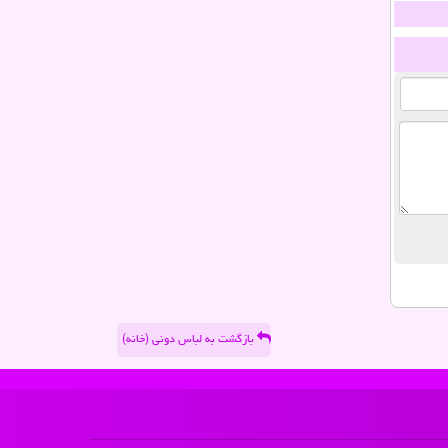
بازگشت به لباس دونی (خانه)