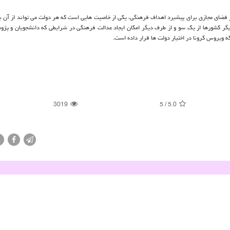
تر فضای مجازی برای پیشبرد اهداف فرهنگی، یکی از خاصیت هایی است که هر دولت می تواند از آن به
ا دیگر کشورها از یک سو و از طرف دیگر امکان ایجاد عدالت فرهنگی در شرایطی که دانشجویان و پژو
 ویروس کرونا در اختیار دولت ها قرار داده است.
3019
5
/
5.0
X